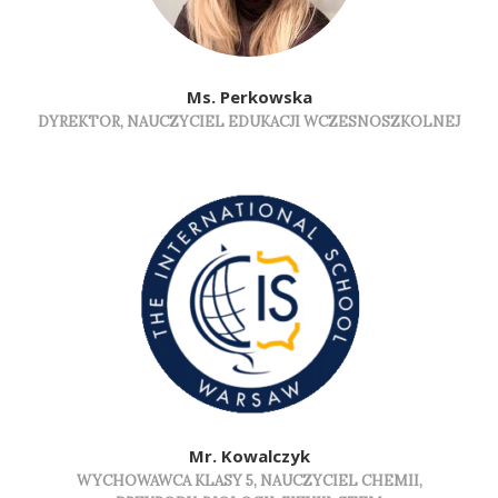
Ms. Perkowska
DYREKTOR, NAUCZYCIEL EDUKACJI WCZESNOSZKOLNEJ
Mr. Kowalczyk
WYCHOWAWCA KLASY 5, NAUCZYCIEL CHEMII,