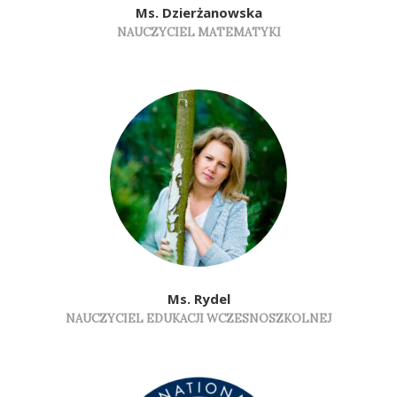
Ms. Dzierżanowska
NAUCZYCIEL MATEMATYKI
Ms. Rydel
NAUCZYCIEL EDUKACJI WCZESNOSZKOLNEJ