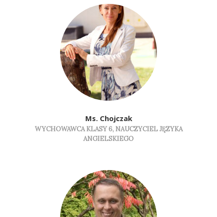
Ms. Chojczak
WYCHOWAWCA KLASY 6, NAUCZYCIEL JĘZYKA
ANGIELSKIEGO