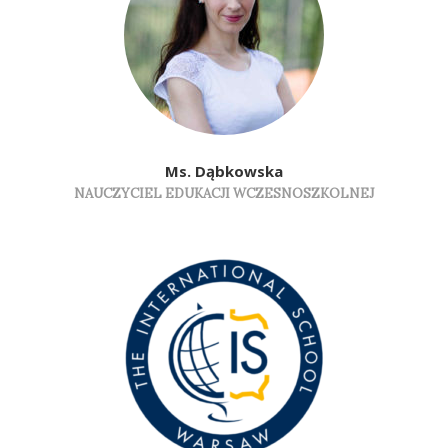
Ms. Dąbkowska
NAUCZYCIEL EDUKACJI WCZESNOSZKOLNEJ