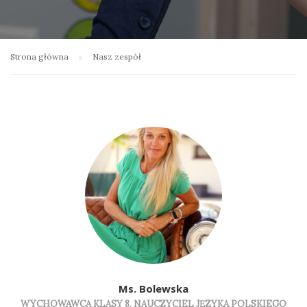
Strona główna
Nasz zespół
Ms. Bolewska
WYCHOWAWCA KLASY 8, NAUCZYCIEL JĘZYKA POLSKIEGO