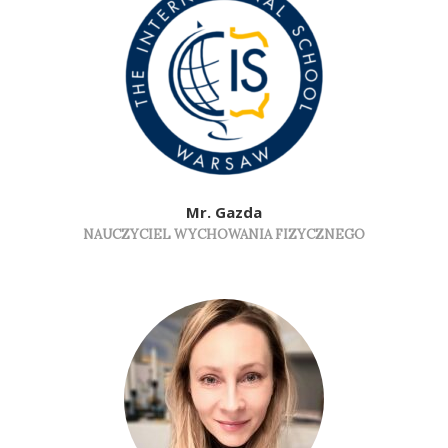
Mr. Gazda
NAUCZYCIEL WYCHOWANIA FIZYCZNEGO