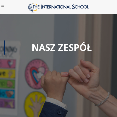
NASZ ZESPÓŁ