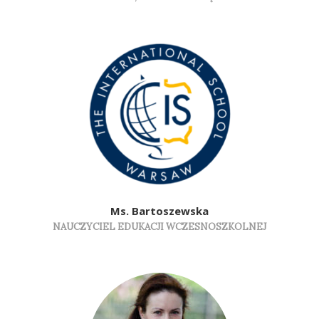
Ms. Bartoszewska
NAUCZYCIEL EDUKACJI WCZESNOSZKOLNEJ