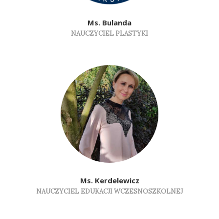
Ms. Bulanda
NAUCZYCIEL PLASTYKI
Ms. Kerdelewicz
NAUCZYCIEL EDUKACJI WCZESNOSZKOLNEJ