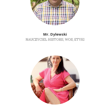
Mr. Dylewski
NAUCZYCIEL HISTORII, WOS, ETYKI