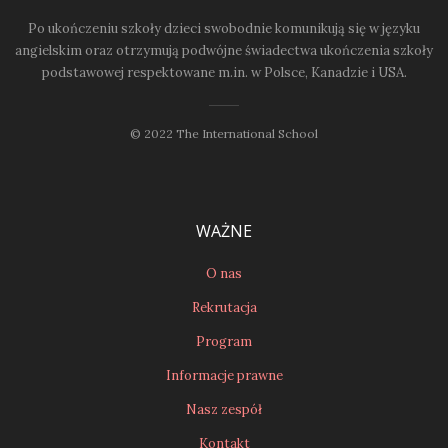
Po ukończeniu szkoły dzieci swobodnie komunikują się w języku
angielskim oraz otrzymują podwójne świadectwa ukończenia szkoły
podstawowej respektowane m.in. w Polsce, Kanadzie i USA.
© 2022 The International School
WAŻNE
O nas
Rekrutacja
Program
Informacje prawne
Nasz zespół
Kontakt