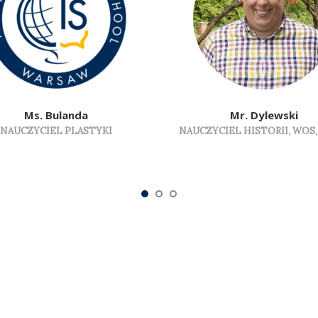
Ms. Bulanda
Mr. Dylewski
NAUCZYCIEL PLASTYKI
NAUCZYCIEL HISTORII, WOS,