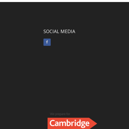
SOCIAL MEDIA