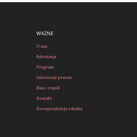
WAŻNE
O nas
Rekrutacja
Program
Informacje prawne
Nasz zespół
Kontakt
Korespondencja szkolna