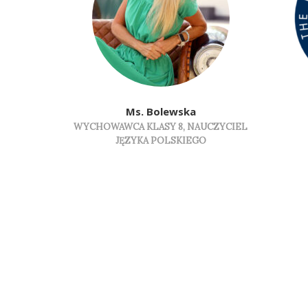
Ms. Bolewska
WYCHOWAWCA KLASY 8, NAUCZYCIEL
JĘZYKA POLSKIEGO