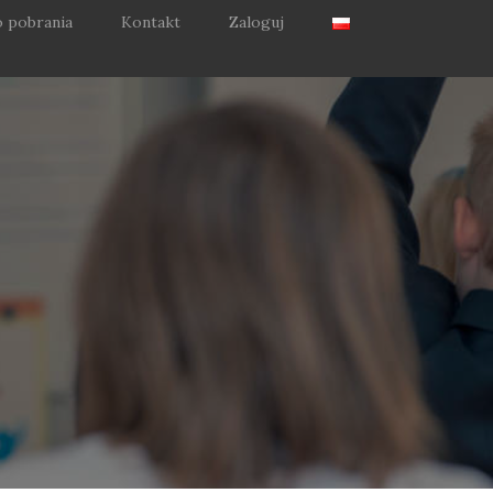
 pobrania
Kontakt
Zaloguj