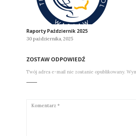
Raporty Październik 2025
30 października, 2025
ZOSTAW ODPOWIEDŹ
Twój adres e-mail nie zostanie opublikowany.
Wym