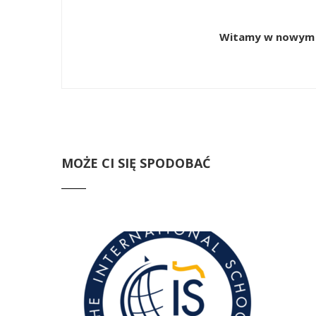
Witamy w nowym 
MOŻE CI SIĘ SPODOBAĆ