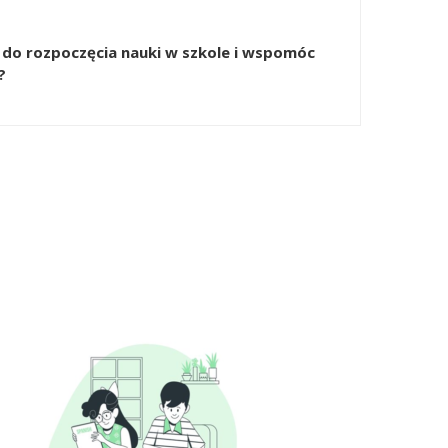
do rozpoczęcia nauki w szkole i wspomóc
?