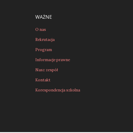
WAŻNE
O nas
Rekrutacja
Program
Informacje prawne
Nasz zespół
Kontakt
Korespondencja szkolna