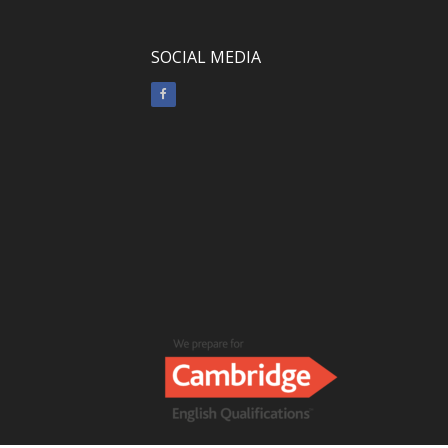
SOCIAL MEDIA