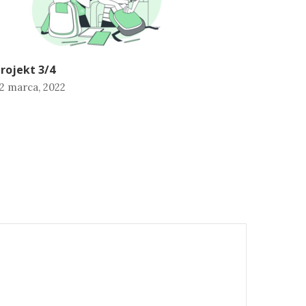
rojekt 3/4
2 marca, 2022